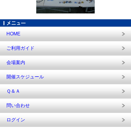
HOME
ご利用ガイド
会場案内
開催スケジュール
Ｑ＆Ａ
問い合わせ
ログイン