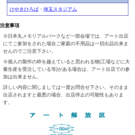
けやきひろば
・
埼玉スタジアム
注意事項
※日本丸メモリアルパークなど一部会場では、アート出店
にてご参加をされた場合ご家庭の不用品は一切出品出来ま
せんのでご注意下さい。
※個人の製作の枠を越えていると思われる物(工場などに大
量生産を受注している等)がある場合は、アート出店での参
加は出来ません。
詳しい内容に関しましては一度お問合せ下さい。そのまま
出店されますと最悪の場合、出店停止の可能性もありま
す。