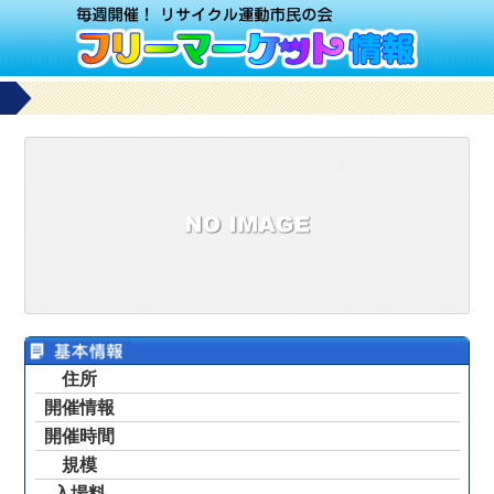
住所
開催情報
開催時間
規模
入場料