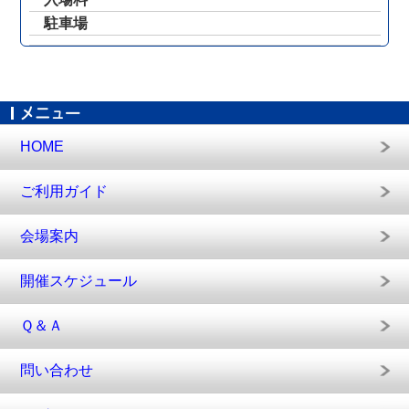
駐車場
HOME
ご利用ガイド
会場案内
開催スケジュール
Ｑ＆Ａ
問い合わせ