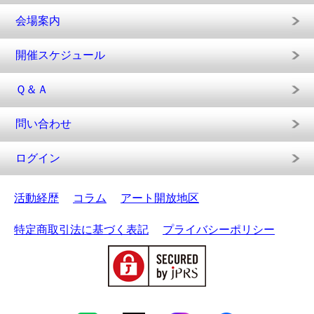
会場案内
開催スケジュール
Ｑ＆Ａ
問い合わせ
ログイン
活動経歴
コラム
アート開放地区
特定商取引法に基づく表記
プライバシーポリシー