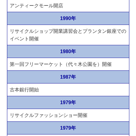
アンティークモール開店
1990年
リサイクルショップ開業講習会とプランタン銀座での
イベント開催
1980年
第一回フリーマーケット（代々木公園を）開催
1987年
古本銀行開始
1979年
リサイクルファッションショー開催
1979年