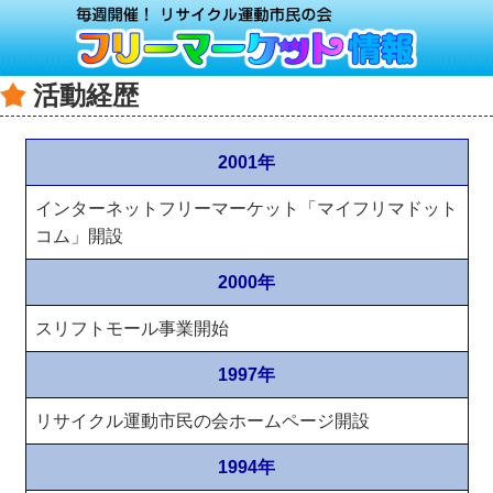
活動経歴
2001年
インターネットフリーマーケット「マイフリマドット
コム」開設
2000年
スリフトモール事業開始
1997年
リサイクル運動市民の会ホームページ開設
1994年