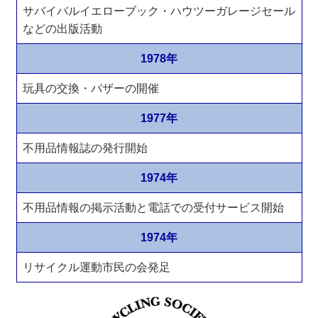
サバイバルイエローブック・ハウツーガレージセール
などの出版活動
1978年
玩具の交換・バザーの開催
1977年
不用品情報誌の発行開始
1974年
不用品情報の掲示活動と電話での受付サービス開始
1974年
リサイクル運動市民の会発足