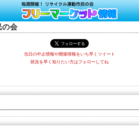
民の会
当日の中止情報や開催情報をいち早くツイート
状況を早く知りたい方はフォローしてね