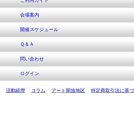
ご利用ガイド
会場案内
開催スケジュール
Ｑ＆Ａ
問い合わせ
ログイン
活動経歴
コラム
アート開放地区
特定商取引法に基づ