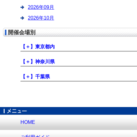
2026年09月
2026年10月
開催会場別
【＋】
東京都内
【＋】
神奈川県
【＋】
千葉県
HOME