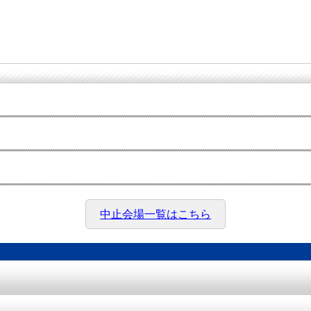
中止会場一覧はこちら