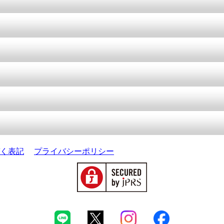
く表記
プライバシーポリシー