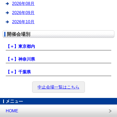
2026年08月
2026年09月
2026年10月
開催会場別
【＋】
東京都内
【＋】
神奈川県
【＋】
千葉県
中止会場一覧はこちら
HOME