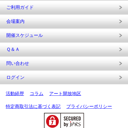
ご利用ガイド
会場案内
開催スケジュール
Ｑ＆Ａ
問い合わせ
ログイン
活動経歴
コラム
アート開放地区
特定商取引法に基づく表記
プライバシーポリシー