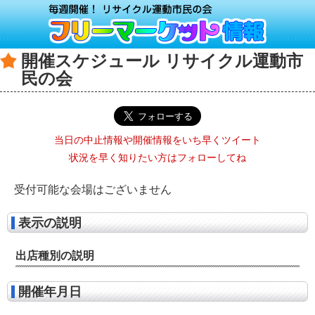
開催スケジュール リサイクル運動市
民の会
当日の中止情報や開催情報をいち早くツイート
状況を早く知りたい方はフォローしてね
受付可能な会場はございません
表示の説明
出店種別の説明
開催年月日