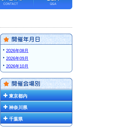
2026年08月
2026年09月
2026年10月
東京都内
神奈川県
千葉県