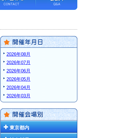
2026年08月
2026年07月
2026年06月
2026年05月
2026年04月
2026年03月
東京都内