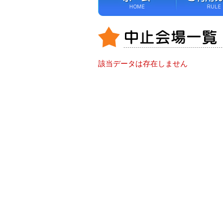
該当データは存在しません