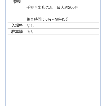
規模
手持ち出店のみ 最大約200件
集合時間：8時～9時45分
入場料
なし
駐車場
あり