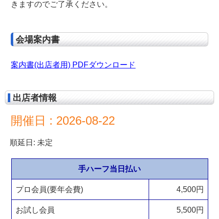
きますのでご了承ください。
会場案内書
案内書(出店者用) PDFダウンロード
出店者情報
開催日 : 2026-08-22
順延日: 未定
手ハーフ当日払い
プロ会員(要年会費)
4,500円
お試し会員
5,500円