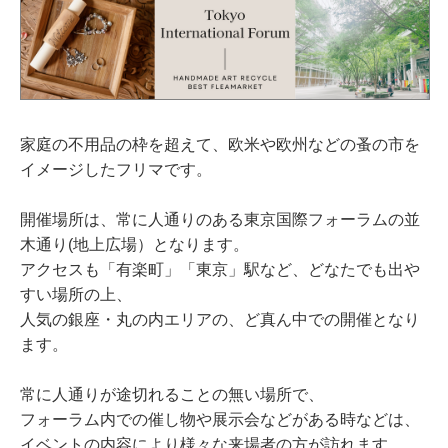
家庭の不用品の枠を超えて、欧米や欧州などの蚤の市を
イメージしたフリマです。
開催場所は、常に人通りのある東京国際フォーラムの並
木通り(地上広場）となります。
アクセスも「有楽町」「東京」駅など、どなたでも出や
すい場所の上、
人気の銀座・丸の内エリアの、ど真ん中での開催となり
ます。
常に人通りが途切れることの無い場所で、
フォーラム内での催し物や展示会などがある時などは、
イベントの内容により様々な来場者の方が訪れます。