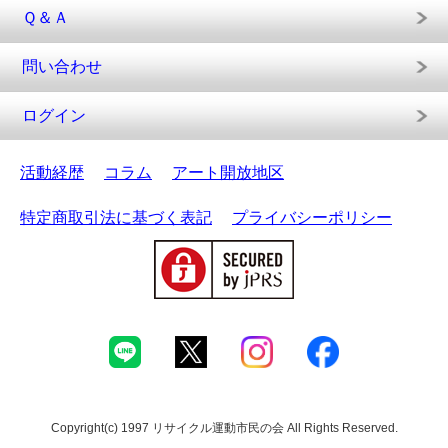
Ｑ＆Ａ
問い合わせ
ログイン
活動経歴
コラム
アート開放地区
特定商取引法に基づく表記
プライバシーポリシー
Copyright(c) 1997 リサイクル運動市民の会 All Rights Reserved.