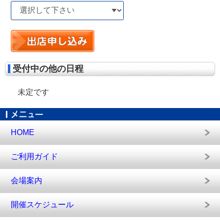
受付中の他の日程
未定です
HOME
ご利用ガイド
会場案内
開催スケジュール