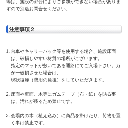
等は、施設の都合によりご参加ができない場合がありま
すので別途お問合せください。
注意事項２
台車やキャリーバック等を使用する場合、施設床面
は、破損しやすい材質の場所がございます。
指定のマットが敷いてある通路にてご入場下さい。万
が一破損させた場合は、
現状復帰（費用の負担）をしていただきます。
床面や壁面、木等にガムテープ（布・紙）を貼る事
は、汚れが残るため禁止です。
会場内の木（植え込み）に商品を掛けたり、荷物を置
く事は禁止です。