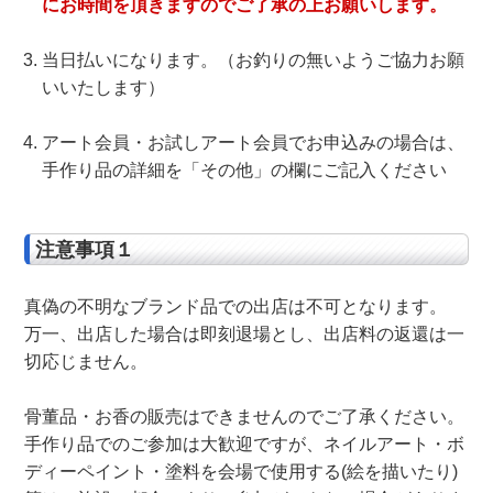
にお時間を頂きますのでご了承の上お願いします。
当日払いになります。（お釣りの無いようご協力お願
いいたします）
アート会員・お試しアート会員でお申込みの場合は、
手作り品の詳細を「その他」の欄にご記入ください
注意事項１
真偽の不明なブランド品での出店は不可となります。
万一、出店した場合は即刻退場とし、出店料の返還は一
切応じません。
骨董品・お香の販売はできませんのでご了承ください。
手作り品でのご参加は大歓迎ですが、ネイルアート・ボ
ディーペイント・塗料を会場で使用する(絵を描いたり)