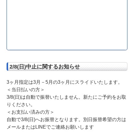
2/8(日)中止に関するお知らせ
3ヶ月指定は3月－5月の3ヶ月にスライドいたします。
＜当日払いの方＞
3/8(日)は自動で振替いたしません。新たにご予約をお取
りください。
＜お支払い済みの方＞
自動で3/8(日)へお振替となります。別日振替希望の方は
メールまたはLINEでご連絡お願いします