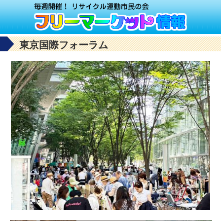
東京国際フォーラム