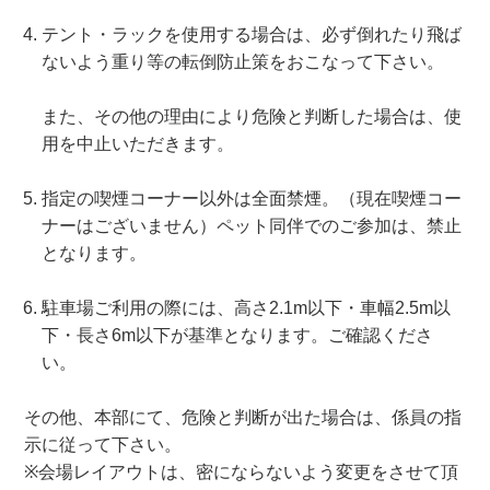
テント・ラックを使用する場合は、必ず倒れたり飛ば
ないよう重り等の転倒防止策をおこなって下さい。
また、その他の理由により危険と判断した場合は、使
用を中止いただきます。
指定の喫煙コーナー以外は全面禁煙。（現在喫煙コー
ナーはございません）ペット同伴でのご参加は、禁止
となります。
駐車場ご利用の際には、高さ2.1m以下・車幅2.5m以
下・長さ6m以下が基準となります。ご確認くださ
い。
その他、本部にて、危険と判断が出た場合は、係員の指
示に従って下さい。
※会場レイアウトは、密にならないよう変更をさせて頂