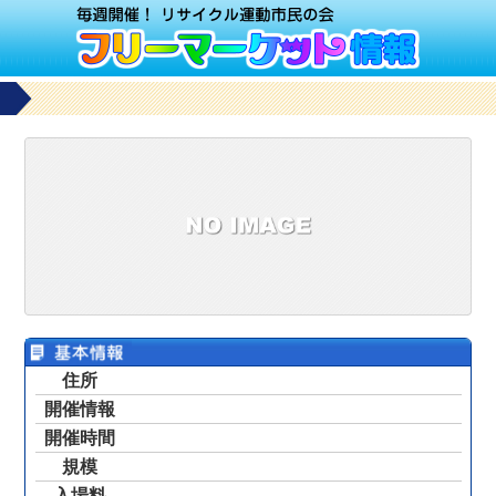
住所
開催情報
開催時間
規模
入場料