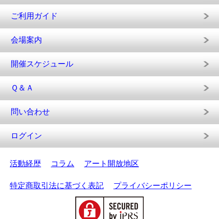
ご利用ガイド
会場案内
開催スケジュール
Ｑ＆Ａ
問い合わせ
ログイン
活動経歴
コラム
アート開放地区
特定商取引法に基づく表記
プライバシーポリシー