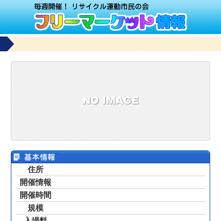
住所
開催情報
開催時間
規模
入場料