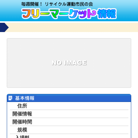
住所
開催情報
開催時間
規模
入場料